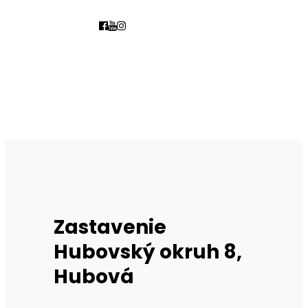
Zastavenie
Hubovský okruh 8,
Hubová