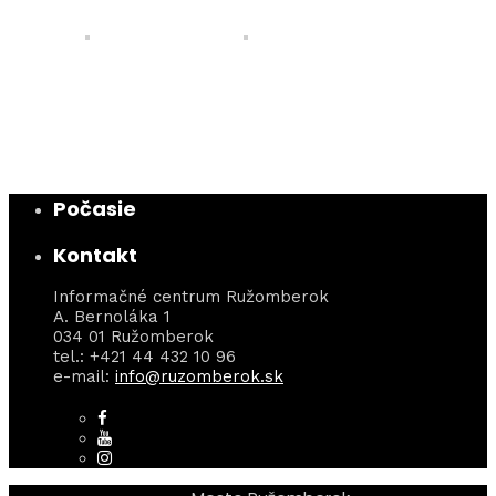
Počasie
Kontakt
Informačné centrum Ružomberok
A. Bernoláka 1
034 01 Ružomberok
tel.: +421 44 432 10 96
e-mail:
info@ruzomberok.sk