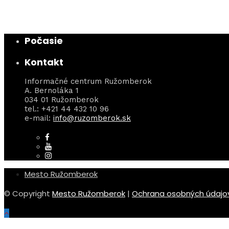
Počasie
Kontakt
Informačné centrum Ružomberok
A. Bernoláka 1
034 01 Ružomberok
tel.: +421 44 432 10 96
e-mail:
info@ruzomberok.sk
Mesto Ružomberok
© Copyright
Mesto Ružomberok
|
Ochrana osobných údajo