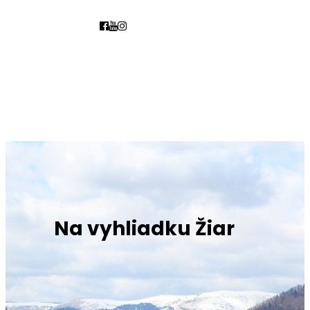
Na vyhliadku Žiar