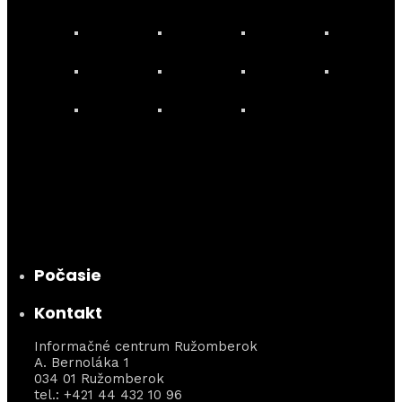
Počasie
Kontakt
Informačné centrum Ružomberok
A. Bernoláka 1
034 01 Ružomberok
tel.: +421 44 432 10 96