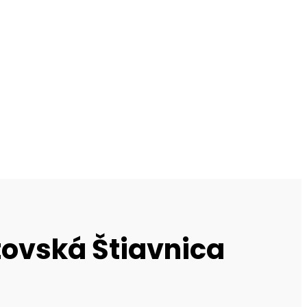
ovská Štiavnica