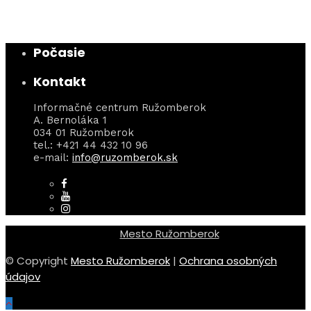
Počasie
Kontakt
Informačné centrum Ružomberok
A. Bernoláka 1
034 01 Ružomberok
tel.: +421 44 432 10 96
e-mail:
info@ruzomberok.sk
Mesto Ružomberok
© Copyright
Mesto Ružomberok
|
Ochrana osobných
údajov