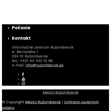
Počasie
Kontakt
Informačné centrum Ružomberok
A. Bernoláka 1
034 01 Ružomberok
tel.: +421 44 432 10 96
e-mail:
info@ruzomberok.sk
Mesto Ružomberok
© Copyright
Mesto Ružomberok
|
Ochrana osobných
údajov