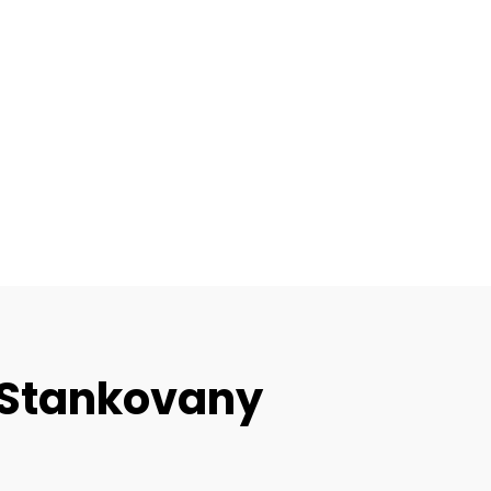
 Stankovany