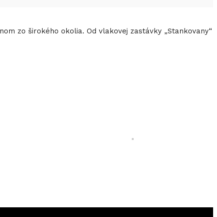
ľnom zo širokého okolia. Od vlakovej zastávky „Stankovany“