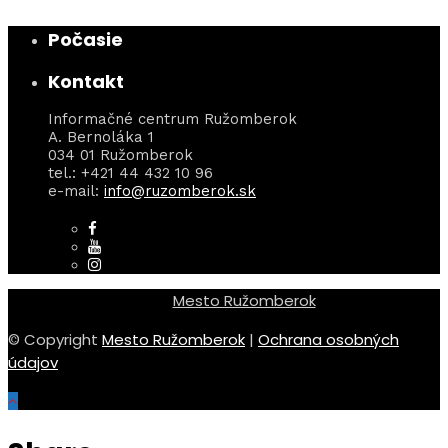
Počasie
Kontakt
Informačné centrum Ružomberok
A. Bernoláka 1
034 01 Ružomberok
tel.: +421 44 432 10 96
e-mail:
info@ruzomberok.sk
Mesto Ružomberok
© Copyright
Mesto Ružomberok
|
Ochrana osobných
údajov