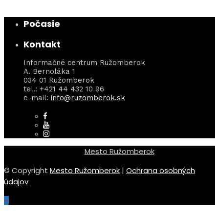
Počasie
Kontakt
Informačné centrum Ružomberok
A. Bernoláka 1
034 01 Ružomberok
tel.: +421 44 432 10 96
e-mail:
info@ruzomberok.sk
Mesto Ružomberok
© Copyright
Mesto Ružomberok
|
Ochrana osobných
údajov