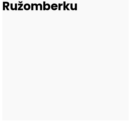
Ružomberku