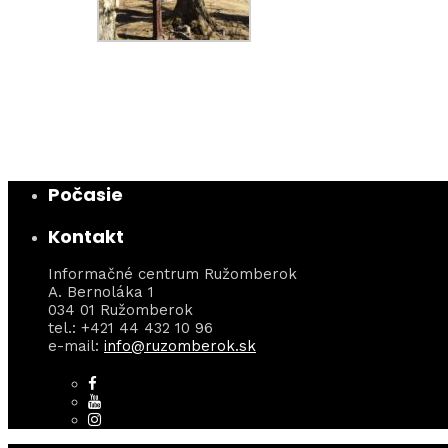
Počasie
Kontakt
Informačné centrum Ružomberok
A. Bernoláka 1
034 01 Ružomberok
tel.: +421 44 432 10 96
e-mail:
info@ruzomberok.sk