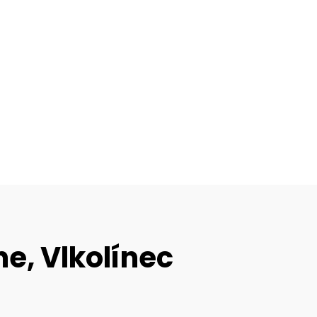
ne, Vlkolínec