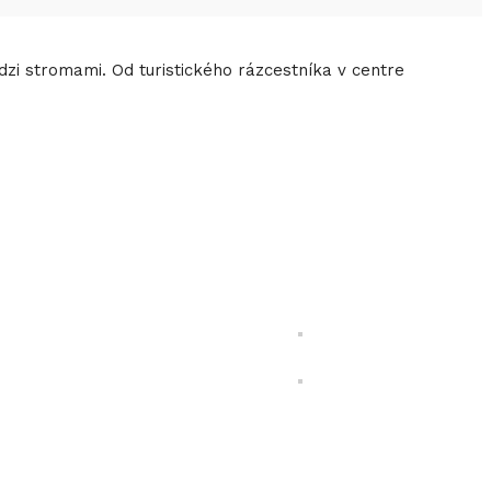
dzi stromami. Od turistického rázcestníka v centre