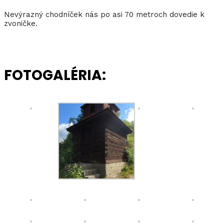
Nevýrazný chodníček nás po asi 70 metroch dovedie k
zvoničke.
FOTOGALÉRIA: