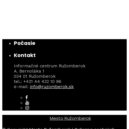
Počasie
Kontakt
Informačné centrum Ružomberok
A. Bernoláka 1
034 01 Ružomberok
tel.: +421 44 432 10 96
e-mail:
info@ruzomberok.sk
Mesto Ružomberok