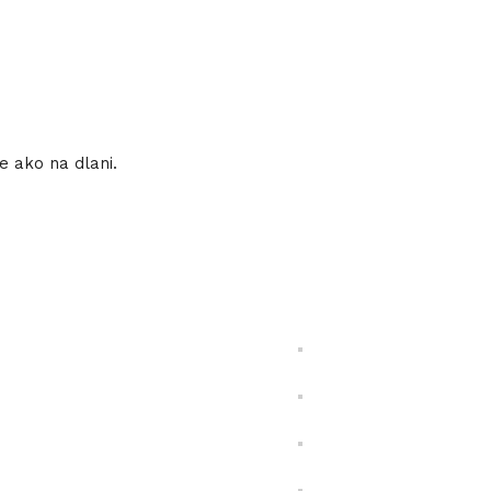
 ako na dlani.