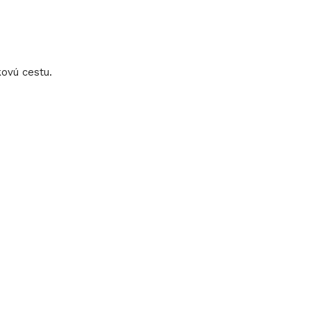
ovú cestu.