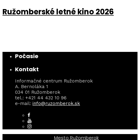
Ružomberské letné kino 2026
Počasie
Kontakt
Informačné centrum Ružomberok
A. Bernoláka 1
034 01 Ružomberok
tel.: +421 44 432 10 96
e-mail:
info@ruzomberok.sk
Mesto Ružomberok