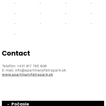
Contact
Telefón: +421 917 765 608
E-mail: info@apartmanyfatrapark.sk
www.apartmanyfatrapark.sk
Počasie